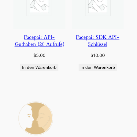
Facepair API-
Facepair SDK API-
Guthaben (20 Aufrufe)
Schlüssel
$
5.00
$
10.00
In den Warenkorb
In den Warenkorb