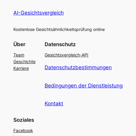
AI-Gesichtsvergleich
Kostenlose Gesichtsähnlichkeitsprüfung online
Über
Datenschutz
Team
Gesichtsvergleich-API
Geschichte
Datenschutzbestimmungen
Karriere
Bedingungen der Dienstleistung
Kontakt
Soziales
Facebook