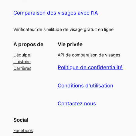
Comparaison des visages avec l'IA
Vérificateur de similitude de visage gratuit en ligne
A propos de
Vie privée
L'équipe
API de comparaison de visages
L'histoire
Politique de confidentialité
Carrières
Conditions d'utilisation
Contactez nous
Social
Facebook