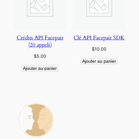
Crédits API Facepair
Clé API Facepair SDK
(20 appels)
$
10.00
$
5.00
Ajouter au panier
Ajouter au panier